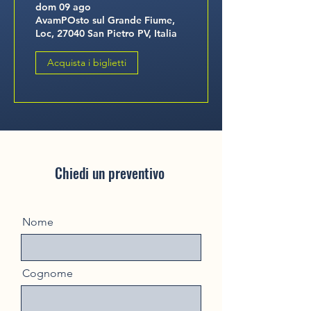
dom 09 ago
AvamPOsto sul Grande Fiume,
Loc, 27040 San Pietro PV, Italia
Acquista i biglietti
Chiedi un preventivo
Nome
Cognome