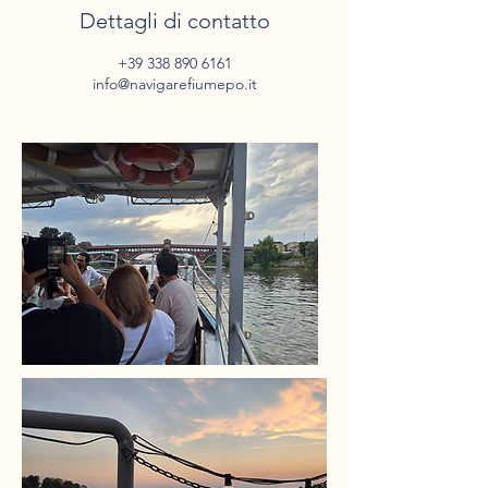
Dettagli di contatto
+39 338 890 6161
info@navigarefiumepo.it