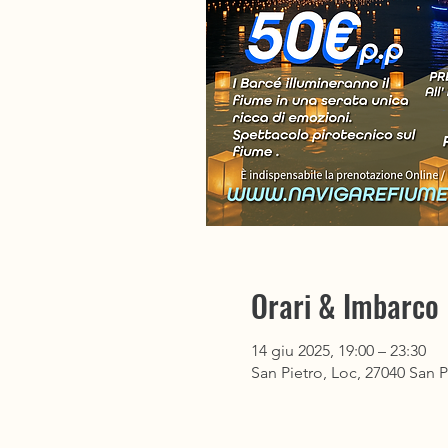
Orari & Imbarco
14 giu 2025, 19:00 – 23:30
San Pietro, Loc, 27040 San Pi