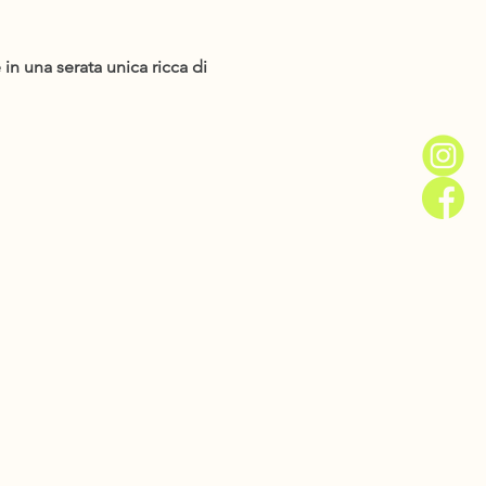
 in una serata unica ricca di 