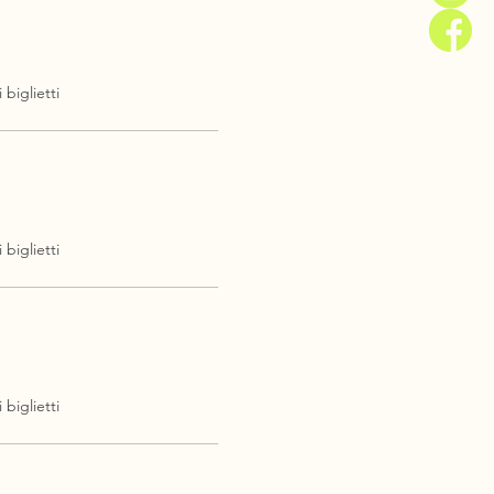
 biglietti
 biglietti
 biglietti