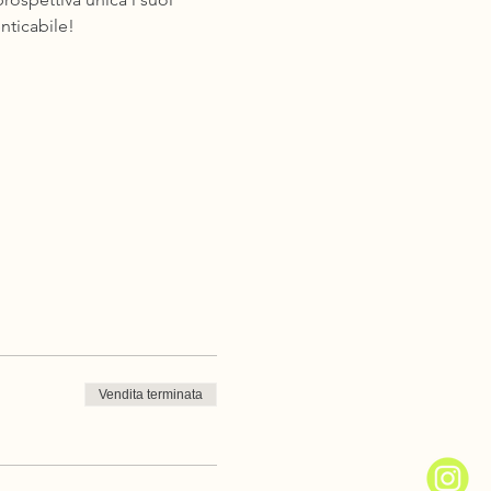
nticabile!
Vendita terminata