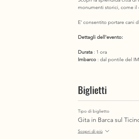
monumenti storici, come il
E' consentito portare cani d
Dettagli dell'evento: 
Durata
 : 1 ora 
Imbarco
 : dal pontile del
Biglietti
Tipo di biglietto
Gita in Barca sul Ticin
Scopri di più