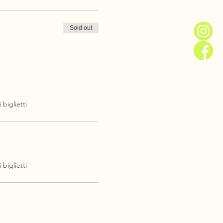
Sold out
 biglietti
 biglietti