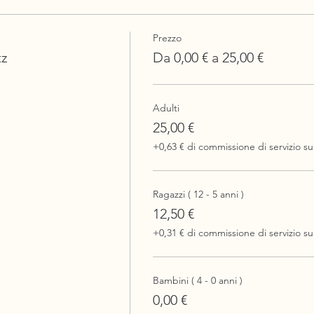
Prezzo
tz
Da 0,00 € a 25,00 €
Adulti
25,00 €
+0,63 € di commissione di servizio sui
Ragazzi ( 12 - 5 anni )
12,50 €
+0,31 € di commissione di servizio sui
Bambini ( 4 - 0 anni )
0,00 €