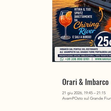
Orari & Imbarco
21 giu 2026, 19:45 – 21:15
AvamPOsto sul Grande Fiume,