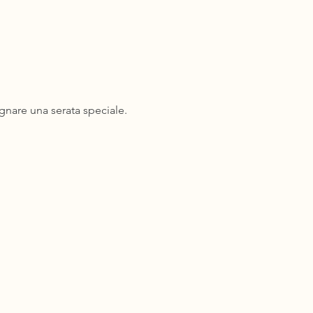
gnare una serata speciale.