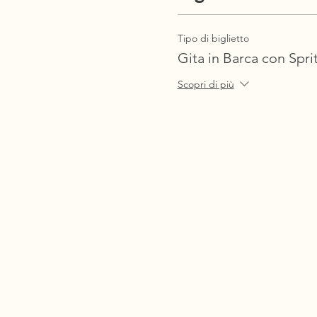
Tipo di biglietto
Gita in Barca con Spri
Scopri di più