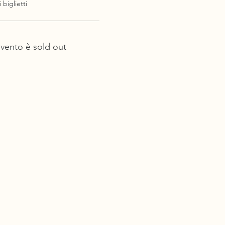
 biglietti
vento è sold out