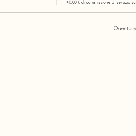
+0,00 € di commissione di servizio sui
Questo e