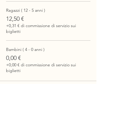
Ragazzi ( 12 - 5 anni )
12,50 €
+0,31 € di commissione di servizio sui
biglietti
Bambini ( 4 - 0 anni )
0,00 €
+0,00 € di commissione di servizio sui
biglietti
Chi Siamo
Itinerari