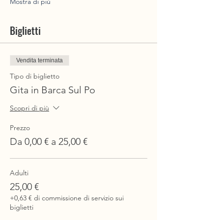
Mostra di più
Biglietti
Vendita terminata
Tipo di biglietto
Gita in Barca Sul Po
Scopri di più
Prezzo
Da 0,00 € a 25,00 €
Adulti
25,00 €
+0,63 € di commissione di servizio sui
biglietti