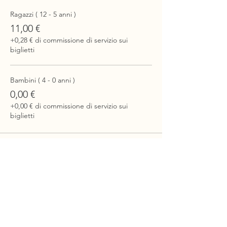
Ragazzi ( 12 - 5 anni )
11,00 €
+0,28 € di commissione di servizio sui
biglietti
Bambini ( 4 - 0 anni )
0,00 €
+0,00 € di commissione di servizio sui
biglietti
Chi Siamo
Itinerari