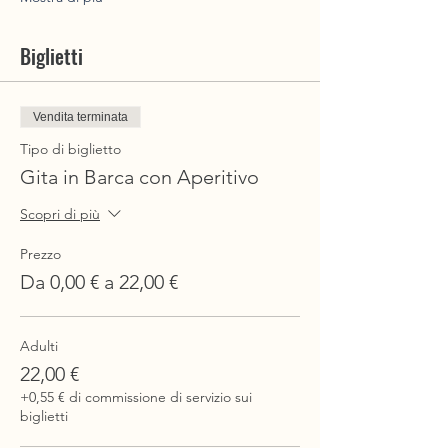
Biglietti
Vendita terminata
Tipo di biglietto
Gita in Barca con Aperitivo
Scopri di più
Prezzo
Da 0,00 € a 22,00 €
Adulti
22,00 €
+0,55 € di commissione di servizio sui
biglietti