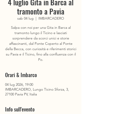
4 luglio Gita in Barca al
tramonto a Pavia
sab 04 lug
  |  
IMBARCADERO
Salpa con noi per una Gita in Barca al
tramonto lungo il Ticino e lasciati
sorprendere da scorci unici e storie
affascinanti, dal Ponte Coperto al Ponte
della Becca, con curiosità e riferimenti storici
su Pavia e il Ticino, fino alla confluenza con il
Po.
Orari & Imbarco
04 lug 2026, 19:00
IMBARCADERO, Lungo Ticino Sforza, 3,
27100 Pavia PV, Italia
Info sull'evento