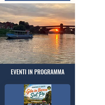
EVENTI IN PROGRAMMA