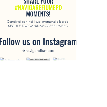
SHARE YOUR
#NAVIGAREFIUMEPO
MOMENTS!
Condividi con noi i tuoi momenti a bordo
SEGUI E TAGGA @NAVIGAREFIUMEPO
Follow us on Instagram
@navigarefiumepo